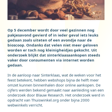
Op 5 december wordt door veel gezinnen nog
pakjesavond gevierd of in ieder geval iets leuks
gedaan zoals uiteten of een avondje naar de
bioscoop. Ondanks dat velen niet meer geloven
worden er toch nog kleinigheidjes gekocht. Uit
onderzoek blijkt dat sinterklaasaankopen steeds
vaker door consumenten via internet worden
gedaan.
In de aanloop naar Sinterklaas, wat de weken voor het
feest betekent, hebben webshops bijna de helft meer
omzet kunnen binnenhalen door online aankopen. De
cijfers werden bekend gemaakt naar aanleiding van een
onderzoek door Blauw Research. Het onderzoek werd in
opdracht van Thuiswinkel.org onder bijna 2000
webwinkels verricht.