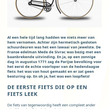
Al een hele tijd lang hadden we niets meer van
hem vernomen. Achter zijn hermetisch gesloten
schuurdeuren was het een lawaai van jewelste. De
Franse edelman Mede de Sivrac was bezig met een
baanbrekende uitvinding. En ja, op een zonnige
dag in augustus 1771 zag de Parijse bevolking voor
het eerst de echte voorloper van de hedendaagse
fiets: het was van hout gemaakt en er zat geen
besturing op. En oh ja, het was een loopfiets!
DE EERSTE FIETS DIE OP EEN
FIETS LEEK
De fiets van tegenwoordig heeft een compleet ander