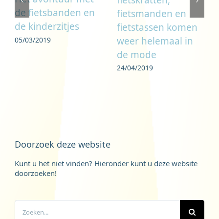
de fietsbanden en
fietsmanden en
de kinderzitjes
fietstassen komen
weer helemaal in
05/03/2019
de mode
24/04/2019
Doorzoek deze website
Kunt u het niet vinden? Hieronder kunt u deze website
doorzoeken!
Zoeken
naar: