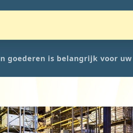
n goederen is belangrijk voor uw