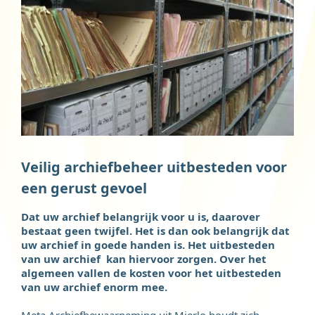
Veilig archiefbeheer uitbesteden voor
een gerust gevoel
Dat uw archief belangrijk voor u is, daarover
bestaat geen twijfel. Het is dan ook belangrijk dat
uw archief in goede handen is. Het uitbesteden
van uw archief kan hiervoor zorgen. Over het
algemeen vallen de kosten voor het uitbesteden
van uw archief enorm mee.