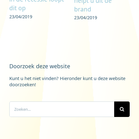
helpt u uit de
dit op
brand
23/04/2019
23/04/2019
Doorzoek deze website
Kunt u het niet vinden? Hieronder kunt u deze website
doorzoeken!
Zoeken
naar: