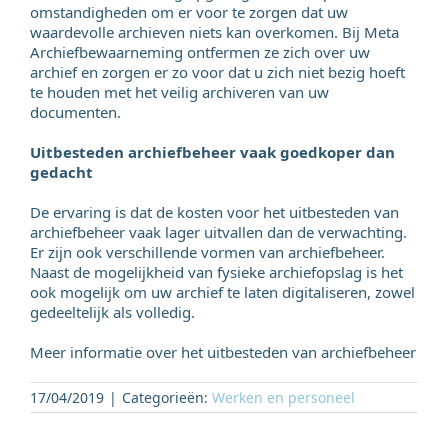
omstandigheden om er voor te zorgen dat uw
waardevolle archieven niets kan overkomen. Bij Meta
Archiefbewaarneming ontfermen ze zich over uw
archief en zorgen er zo voor dat u zich niet bezig hoeft
te houden met het veilig archiveren van uw
documenten.
Uitbesteden archiefbeheer vaak goedkoper dan
gedacht
De ervaring is dat de kosten voor het uitbesteden van
archiefbeheer vaak lager uitvallen dan de verwachting.
Er zijn ook verschillende vormen van archiefbeheer.
Naast de mogelijkheid van fysieke archiefopslag is het
ook mogelijk om uw archief te laten digitaliseren, zowel
gedeeltelijk als volledig.
Meer informatie over het uitbesteden van archiefbeheer
17/04/2019
|
Categorieën:
Werken en personeel