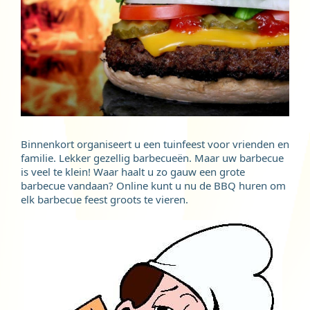
Binnenkort organiseert u een tuinfeest voor vrienden en
familie. Lekker gezellig barbecueën. Maar uw barbecue
is veel te klein! Waar haalt u zo gauw een grote
barbecue vandaan? Online kunt u nu de BBQ huren om
elk barbecue feest groots te vieren.