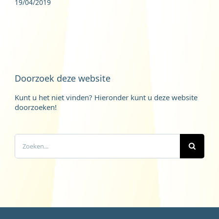
19/04/2019
Doorzoek deze website
Kunt u het niet vinden? Hieronder kunt u deze website
doorzoeken!
Zoeken
naar: