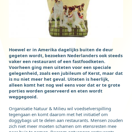
Hoewel er in Amerika dagelijks buiten de deur
gegeten wordt, bezoeken Nederlanders ook steeds
vaker een restaurant of een fastfoodketen.
Voorheen ging men uiteten voor een speciale
gelegenheid, zoals een jubileum of Kerst, maar dat
is nu niet meer het geval. Uiteten is heerlijk,
alleen komt het nog wel eens voor dat er te grote
porties worden geserveerd en eten wordt
weggegooid.
Organisatie Natuur & Milieu wil voedselverspilling
tegengaan en komt daarom met het initiatief om
doggybags uit te delen aan restaurants. Mensen zouden
zich niet meer moeten schamen om etensresten mee