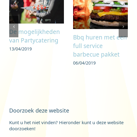
ie:
De mogelijkheden
Bbq huren met een
van Partycatering
full service
13/04/2019
barbecue pakket
06/04/2019
Doorzoek deze website
Kunt u het niet vinden? Hieronder kunt u deze website
doorzoeken!