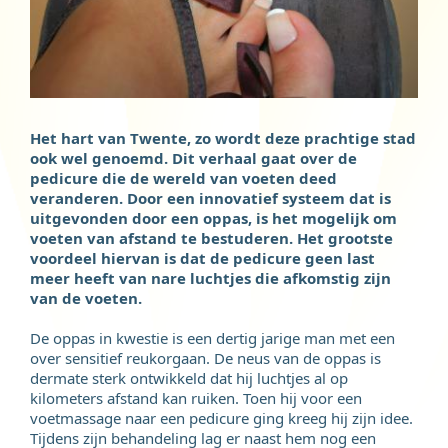
Het hart van Twente, zo wordt deze prachtige stad
ook wel genoemd. Dit verhaal gaat over de
pedicure die de wereld van voeten deed
veranderen. Door een innovatief systeem dat is
uitgevonden door een oppas, is het mogelijk om
voeten van afstand te bestuderen. Het grootste
voordeel hiervan is dat de pedicure geen last
meer heeft van nare luchtjes die afkomstig zijn
van de voeten.
De oppas in kwestie is een dertig jarige man met een
over sensitief reukorgaan. De neus van de oppas is
dermate sterk ontwikkeld dat hij luchtjes al op
kilometers afstand kan ruiken. Toen hij voor een
voetmassage naar een pedicure ging kreeg hij zijn idee.
Tijdens zijn behandeling lag er naast hem nog een