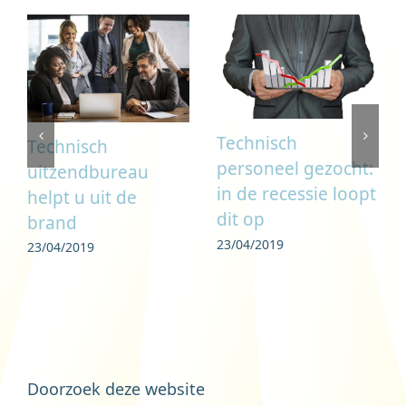
Technisch
Technisch
personeel gezocht:
uitzendbureau
in de recessie loopt
helpt u uit de
dit op
brand
23/04/2019
23/04/2019
Doorzoek deze website