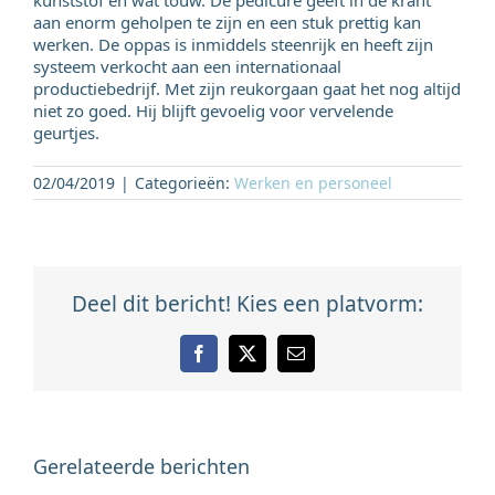
aan enorm geholpen te zijn en een stuk prettig kan
werken. De oppas is inmiddels steenrijk en heeft zijn
systeem verkocht aan een internationaal
productiebedrijf. Met zijn reukorgaan gaat het nog altijd
niet zo goed. Hij blijft gevoelig voor vervelende
geurtjes.
02/04/2019
|
Categorieën:
Werken en personeel
Deel dit bericht! Kies een platvorm:
Facebook
X
E-
mail
Gerelateerde berichten