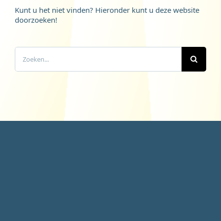
Kunt u het niet vinden? Hieronder kunt u deze website
doorzoeken!
Zoeken
naar: