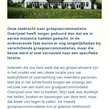
Onze zoektocht naar groepsaccommodatie
Overijssel heeft langer geduurd dan dat we in
eerste instantie hadden gedacht. In de
oriënterende fase waren er nog mogelijkheden bij
verschillende groepsaccommodaties, maar die
keuze werd al snel vernauwd naar een specifieke
locatie.
Iedereen die ons kent weet dat wij gespecialiseerd zijn
in het vinden van een ideale locatie voor uw
bedrijfsfeest of overnachting van meerdere personen.
Met dat in het achterhoofd kregen we onlangs een
verzoek van een klant om groepsaccommodatie
Overijssel voor hen te boeken. Mijn taak was duidelijk:
het bellen, boeken en bevestigen van deze tent, maar
dat bleek vies tegen te vallen. De meeste
groepsaccommodaties kun je gewoon telefonisch