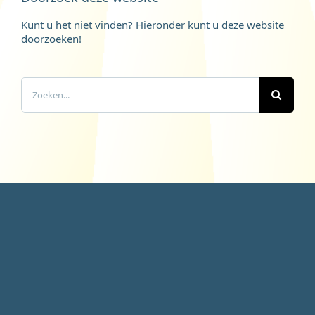
Kunt u het niet vinden? Hieronder kunt u deze website
doorzoeken!
Zoeken
naar: