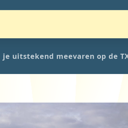
 je uitstekend meevaren op de T