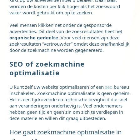
worden de kosten per klik hoger als het zoekwoord
vaker wordt gebruikt om op te zoeken.
Veel mensen klikken net onder de gesponsorde
advertenties. Dit deel van de zoekresultaten heet het
organische gedeelte
. Voor veel mensen zijn deze
zoekresultaten “vertrouwder” omdat deze onafhankelijk
door de zoekmachine worden gegenereerd.
SEO of zoekmachine
optimalisatie
U kunt zelf uw website optimaliseren of een
seo
bureau
inschakelen. Zoekmachine optimalisatie is geen geheim.
Het is een tijdrovende en technische bezigheid die snel
aan veranderingen onderhevig is. Veel ondernemers
hebben geen tijd en geen zin om zich te verdiepen in
deze materie en willen dit graag uitbesteden.
Hoe gaat zoekmachine optimalisatie in