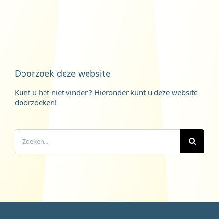
Doorzoek deze website
Kunt u het niet vinden? Hieronder kunt u deze website
doorzoeken!
Zoeken
naar: