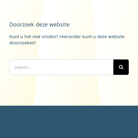
Doorzoek deze website
Kunt u het niet vinden? Hieronder kunt u deze website
doorzoeken!
Zoeken
naar: