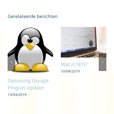
Gerelateerde berichten
Wat is SEO?
10/04/2019
Oplossing Google
Pinguin Update
13/04/2019