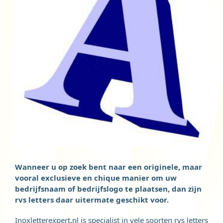
Wanneer u op zoek bent naar een originele, maar
vooral exclusieve en chique manier om uw
bedrijfsnaam of bedrijfslogo te plaatsen, dan zijn
rvs letters daar uitermate geschikt voor.
Inoxletterexpert.nl is specialist in vele soorten rvs letters