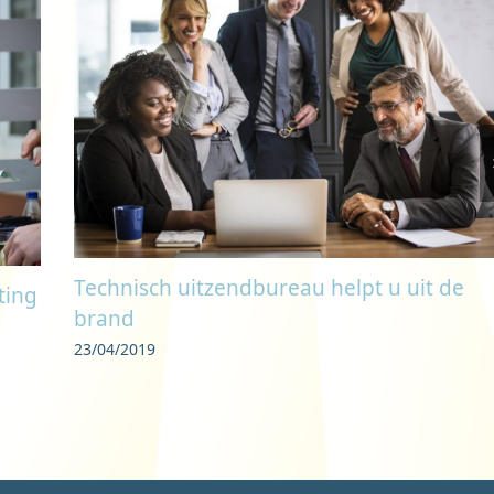
Technisch uitzendbureau helpt u uit de
ting
brand
23/04/2019