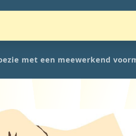
oezie met een meewerkend voor