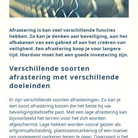
Afrastering is kan veel verschillende functies
hebben. Zo kan je denken aan beveiliging, aan het
afbakenen van een gebied of aan het creëren van
veiligheid. Een afrastering koop je voor langere
tijd. Hierdoor moet het een goede investering zijn.
Verschillende soorten
afrastering met verschillende
doeleinden
Er zijn verschillende soorten afrasteringen. Zo kan je
een soort afrastering kiezen die het beste bij uw
beveiligingsbehoefte past. Met een lage afrastering kan
bijvoorbeeld het terrein voor het zich worden
afgeschermd. Lage hekken worden vooral gezien als
erfgrensafscheiding, plantsoenmarkering of een manier
om ongewenst parkeren tegen te gaan. Daarnaast is het