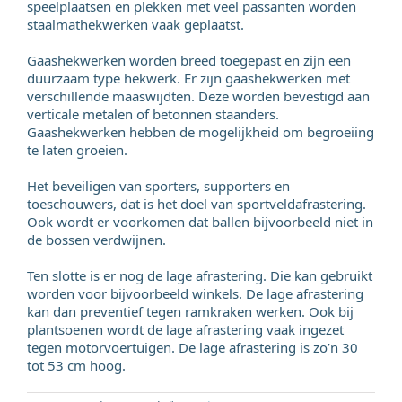
speelplaatsen en plekken met veel passanten worden
staalmathekwerken vaak geplaatst.
Gaashekwerken worden breed toegepast en zijn een
duurzaam type hekwerk. Er zijn gaashekwerken met
verschillende maaswijdten. Deze worden bevestigd aan
verticale metalen of betonnen staanders.
Gaashekwerken hebben de mogelijkheid om begroeiing
te laten groeien.
Het beveiligen van sporters, supporters en
toeschouwers, dat is het doel van sportveldafrastering.
Ook wordt er voorkomen dat ballen bijvoorbeeld niet in
de bossen verdwijnen.
Ten slotte is er nog de lage afrastering. Die kan gebruikt
worden voor bijvoorbeeld winkels. De lage afrastering
kan dan preventief tegen ramkraken werken. Ook bij
plantsoenen wordt de lage afrastering vaak ingezet
tegen motorvoertuigen. De lage afrastering is zo’n 30
tot 53 cm hoog.