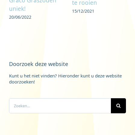
Graco Graszoden
te rooien
uniek!
15/12/2021
20/06/2022
Doorzoek deze website
Kunt u het niet vinden? Hieronder kunt u deze website
doorzoeken!
Zoeken
naar: