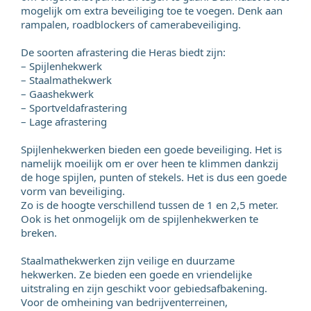
mogelijk om extra beveiliging toe te voegen. Denk aan
rampalen, roadblockers of camerabeveiliging.
De soorten afrastering die Heras biedt zijn:
– Spijlenhekwerk
– Staalmathekwerk
– Gaashekwerk
– Sportveldafrastering
– Lage afrastering
Spijlenhekwerken bieden een goede beveiliging. Het is
namelijk moeilijk om er over heen te klimmen dankzij
de hoge spijlen, punten of stekels. Het is dus een goede
vorm van beveiliging.
Zo is de hoogte verschillend tussen de 1 en 2,5 meter.
Ook is het onmogelijk om de spijlenhekwerken te
breken.
Staalmathekwerken zijn veilige en duurzame
hekwerken. Ze bieden een goede en vriendelijke
uitstraling en zijn geschikt voor gebiedsafbakening.
Voor de omheining van bedrijventerreinen,