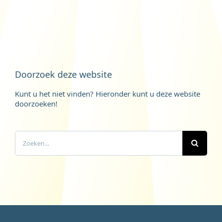
Doorzoek deze website
Kunt u het niet vinden? Hieronder kunt u deze website
doorzoeken!
Zoeken
naar: