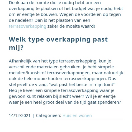
Denk aan de ruimte die je nodig hebt om een
overkapping te plaatsen of het budget wat je nodig hebt
om er eentje te bouwen. Wegen de voordelen op tegen
de nadelen? Dan is het plaatsen van een
terrasoverkapping
zeker de moeite waard!
Welk type overkapping past
mij?
Afhankelijk van het type terrasoverkapping, kun je
verschillende materialen gebruiken. Je hebt simpele
metalen/kunststof terrasoverkappingen, maar natuurlijk
ook de hele mooie houten terrasoverkappingen. Dus
stel jezelf de vraag: “wat past het beste in mijn tuin?”
Heb je liever een simpele terrasoverkapping waar je
gewoon kunt relaxen bij slecht weer? Wil je er eentje
waar je een heel groot deel van de tijd gaat spenderen?
14/12/2021
|
Categorieën:
Huis en wonen