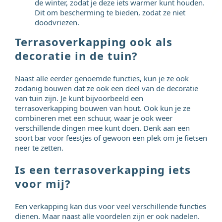
de winter, zodat je deze iets warmer kunt houden.
Dit om bescherming te bieden, zodat ze niet
doodvriezen.
Terrasoverkapping ook als
decoratie in de tuin?
Naast alle eerder genoemde functies, kun je ze ook
zodanig bouwen dat ze ook een deel van de decoratie
van tuin zijn. Je kunt bijvoorbeeld een
terrasoverkapping bouwen van hout. Ook kun je ze
combineren met een schuur, waar je ook weer
verschillende dingen mee kunt doen. Denk aan een
soort bar voor feestjes of gewoon een plek om je fietsen
neer te zetten.
Is een terrasoverkapping iets
voor mij?
Een verkapping kan dus voor veel verschillende functies
dienen. Maar naast alle voordelen zijn er ook nadelen.