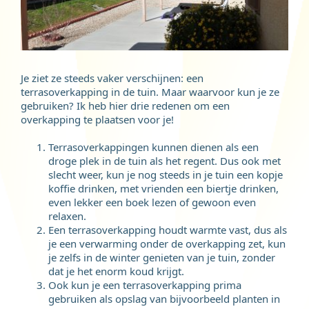
Je ziet ze steeds vaker verschijnen: een
terrasoverkapping in de tuin. Maar waarvoor kun je ze
gebruiken? Ik heb hier drie redenen om een
overkapping te plaatsen voor je!
Terrasoverkappingen kunnen dienen als een
droge plek in de tuin als het regent. Dus ook met
slecht weer, kun je nog steeds in je tuin een kopje
koffie drinken, met vrienden een biertje drinken,
even lekker een boek lezen of gewoon even
relaxen.
Een terrasoverkapping houdt warmte vast, dus als
je een verwarming onder de overkapping zet, kun
je zelfs in de winter genieten van je tuin, zonder
dat je het enorm koud krijgt.
Ook kun je een terrasoverkapping prima
gebruiken als opslag van bijvoorbeeld planten in