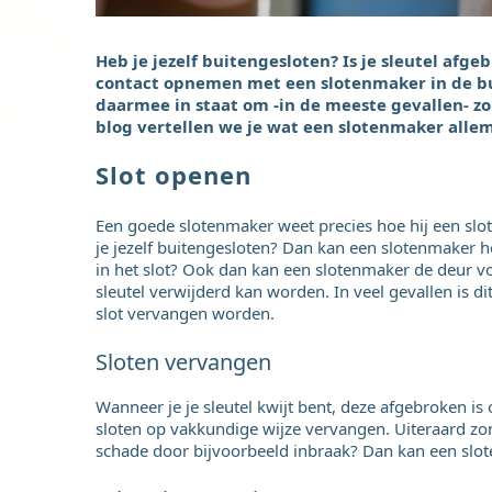
Heb je jezelf buitengesloten? Is je sleutel afgeb
contact opnemen met een slotenmaker in de bu
daarmee in staat om -in de meeste gevallen- zo
blog vertellen we je wat een slotenmaker allem
Slot openen
Een goede slotenmaker weet precies hoe hij een slo
je jezelf buitengesloten? Dan kan een slotenmaker h
in het slot? Ook dan kan een slotenmaker de deur v
sleutel verwijderd kan worden. In veel gevallen is dit
slot vervangen worden.
Sloten vervangen
Wanneer je je sleutel kwijt bent, deze afgebroken is
sloten op vakkundige wijze vervangen. Uiteraard zon
schade door bijvoorbeeld inbraak? Dan kan een slot