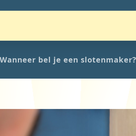
Wanneer bel je een slotenmaker