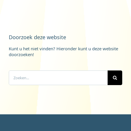
Doorzoek deze website
Kunt u het niet vinden? Hieronder kunt u deze website
doorzoeken!
Zoeken
naar: