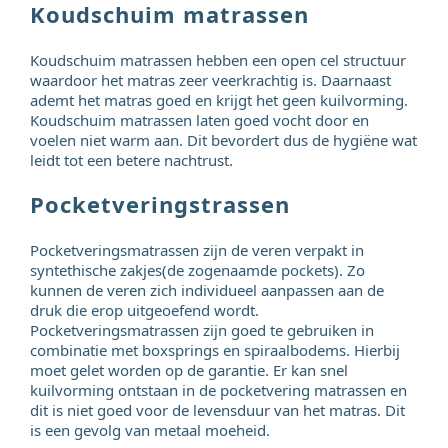
Koudschuim matrassen
Koudschuim matrassen hebben een open cel structuur
waardoor het matras zeer veerkrachtig is. Daarnaast
ademt het matras goed en krijgt het geen kuilvorming.
Koudschuim matrassen laten goed vocht door en
voelen niet warm aan. Dit bevordert dus de hygiëne wat
leidt tot een betere nachtrust.
Pocketveringstrassen
Pocketveringsmatrassen zijn de veren verpakt in
syntethische zakjes(de zogenaamde pockets). Zo
kunnen de veren zich individueel aanpassen aan de
druk die erop uitgeoefend wordt.
Pocketveringsmatrassen zijn goed te gebruiken in
combinatie met boxsprings en spiraalbodems. Hierbij
moet gelet worden op de garantie. Er kan snel
kuilvorming ontstaan in de pocketvering matrassen en
dit is niet goed voor de levensduur van het matras. Dit
is een gevolg van metaal moeheid.