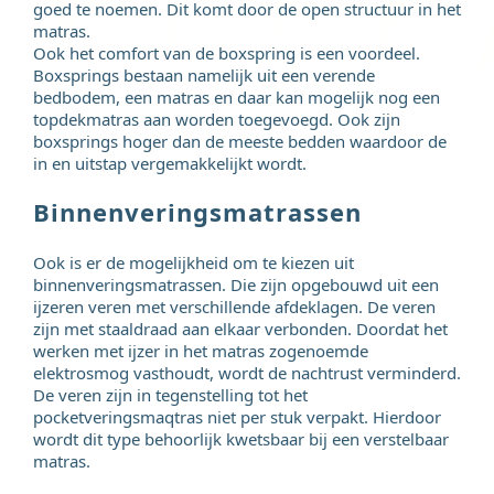
goed te noemen. Dit komt door de open structuur in het
matras.
Ook het comfort van de boxspring is een voordeel.
Boxsprings bestaan namelijk uit een verende
bedbodem, een matras en daar kan mogelijk nog een
topdekmatras aan worden toegevoegd. Ook zijn
boxsprings hoger dan de meeste bedden waardoor de
in en uitstap vergemakkelijkt wordt.
Binnenveringsmatrassen
Ook is er de mogelijkheid om te kiezen uit
binnenveringsmatrassen. Die zijn opgebouwd uit een
ijzeren veren met verschillende afdeklagen. De veren
zijn met staaldraad aan elkaar verbonden. Doordat het
werken met ijzer in het matras zogenoemde
elektrosmog vasthoudt, wordt de nachtrust verminderd.
De veren zijn in tegenstelling tot het
pocketveringsmaqtras niet per stuk verpakt. Hierdoor
wordt dit type behoorlijk kwetsbaar bij een verstelbaar
matras.