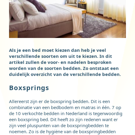
Als je een bed moet kiezen dan heb je veel
verschillende soorten om uit te kiezen. In dit
artikel zullen de voor- en nadelen besproken
worden van de soorten bedden. Zo ontstaat een
duidelijk overzicht van de verschillende bedden.
Boxsprings
Allereerst zijn er de boxspring bedden. Dit is een
combinatie van een bedbodem en matras in één. 7 op
de 10 verkochte bedden in Nederland is tegenwoordig
een boxspring bed. Dit heeft zo zijn redenen want er
zijn veel pluspunten van de boxspringbedden te
noemen. Zo is de hygiëne van de boxspringbedden