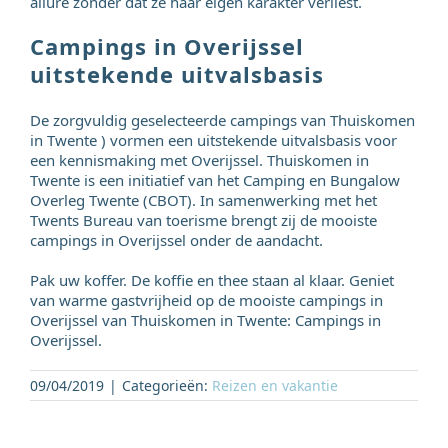
allure zonder dat ze haar eigen karakter verliest.
Campings in Overijssel
uitstekende uitvalsbasis
De zorgvuldig geselecteerde campings van Thuiskomen
in Twente ) vormen een uitstekende uitvalsbasis voor
een kennismaking met Overijssel. Thuiskomen in
Twente is een initiatief van het Camping en Bungalow
Overleg Twente (CBOT). In samenwerking met het
Twents Bureau van toerisme brengt zij de mooiste
campings in Overijssel onder de aandacht.
Pak uw koffer. De koffie en thee staan al klaar. Geniet
van warme gastvrijheid op de mooiste campings in
Overijssel van Thuiskomen in Twente: Campings in
Overijssel.
09/04/2019
|
Categorieën:
Reizen en vakantie