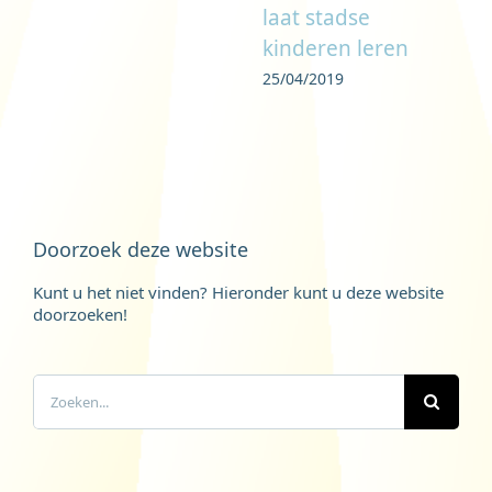
laat stadse
kinderen leren
25/04/2019
Doorzoek deze website
Kunt u het niet vinden? Hieronder kunt u deze website
doorzoeken!
Zoeken
naar: