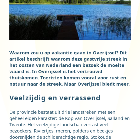
Waarom zou u op vakantie gaan in Overijssel? Dit
artikel beschrijft waarom deze gastvrije streek in
het oosten van Nederland een bezoek de moeite
waard is. In Overijssel is het vertrouwd
thuiskomen. Toeristen komen vooral voor rust en
natuur naar de streek. Maar Overijssel biedt meer.
Veelzijdig en verrassend
De provincie bestaat uit drie landstreken met een
geheel eigen karakter: de Kop van Overijssel, Salland en
Twente. Het veelzijdige landschap verrast veel
bezoekers. Riviertjes, meren, polders en beekjes
doorsnijden de schilderachtige regio. Stokoude