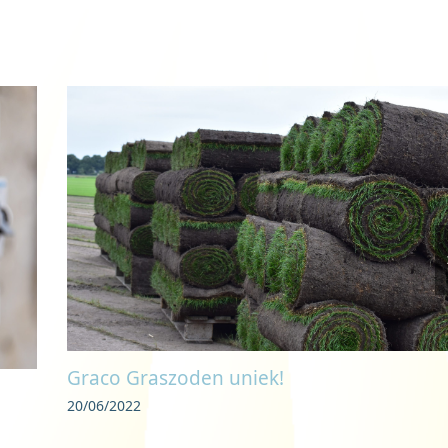
Graco Graszoden uniek!
20/06/2022