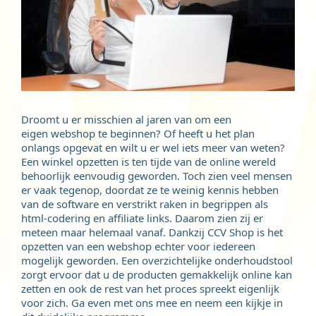
Droomt u er misschien al jaren van om een
eigen webshop te beginnen? Of heeft u het plan
onlangs opgevat en wilt u er wel iets meer van weten?
Een winkel opzetten is ten tijde van de online wereld
behoorlijk eenvoudig geworden. Toch zien veel mensen
er vaak tegenop, doordat ze te weinig kennis hebben
van de software en verstrikt raken in begrippen als
html-codering en affiliate links. Daarom zien zij er
meteen maar helemaal vanaf. Dankzij CCV Shop is het
opzetten van een webshop echter voor iedereen
mogelijk geworden. Een overzichtelijke onderhoudstool
zorgt ervoor dat u de producten gemakkelijk online kan
zetten en ook de rest van het proces spreekt eigenlijk
voor zich. Ga even met ons mee en neem een kijkje in