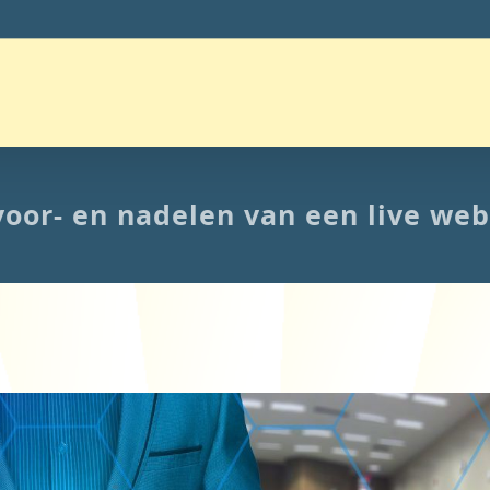
voor- en nadelen van een live web