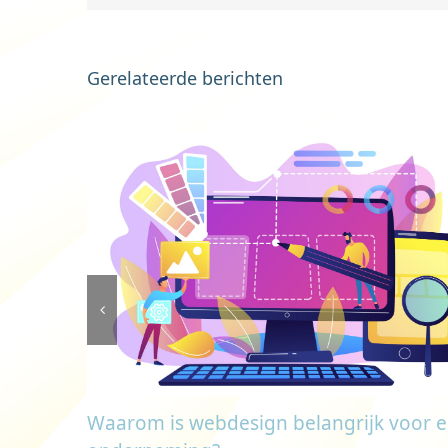
Gerelateerde berichten
Waarom is webdesign belangrijk voor 
an