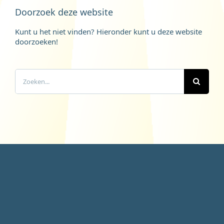
Doorzoek deze website
Kunt u het niet vinden? Hieronder kunt u deze website
doorzoeken!
Zoeken
naar: