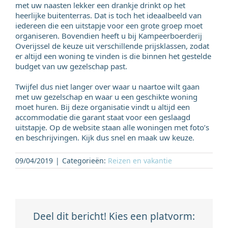
met uw naasten lekker een drankje drinkt op het
heerlijke buitenterras. Dat is toch het ideaalbeeld van
iedereen die een uitstapje voor een grote groep moet
organiseren. Bovendien heeft u bij Kampeerboerderij
Overijssel de keuze uit verschillende prijsklassen, zodat
er altijd een woning te vinden is die binnen het gestelde
budget van uw gezelschap past.
Twijfel dus niet langer over waar u naartoe wilt gaan
met uw gezelschap en waar u een geschikte woning
moet huren. Bij deze organisatie vindt u altijd een
accommodatie die garant staat voor een geslaagd
uitstapje. Op de website staan alle woningen met foto’s
en beschrijvingen. Kijk dus snel en maak uw keuze.
09/04/2019
|
Categorieën:
Reizen en vakantie
Deel dit bericht! Kies een platvorm: