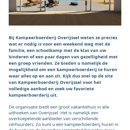
Bij Kampeerboerderij Overijssel weten ze precies
wat er nodig is voor een weekend weg met de
familie, een schoolkamp met de klas van uw
kinderen of een paar dagen van gezelligheid met
een groep vrienden. Ze bieden u namelijk de
mogelijkheid om een kampeerboerderij te huren
waar alles op en aan zit. Kijk dus snel op de site
van Kampeerboerderij Overijssel voor het
volledige aanbod en zoek uw favoriete
kampeerboerderij uit.
De organisatie biedt een groot vakantiehuis in alle
uithoeken van Overijssel. Het is namelijk een
overkoepelende aanbieder van verschillende
verhuurders. Zo kunt u een kampeerboerderij huren in