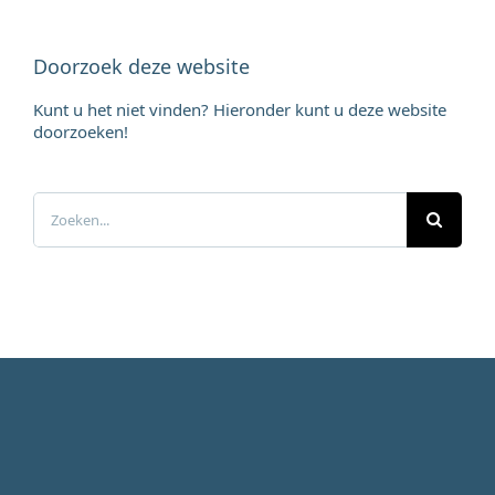
Doorzoek deze website
Kunt u het niet vinden? Hieronder kunt u deze website
doorzoeken!
Zoeken
naar: