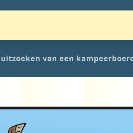
 uitzoeken van een kampeerboerd