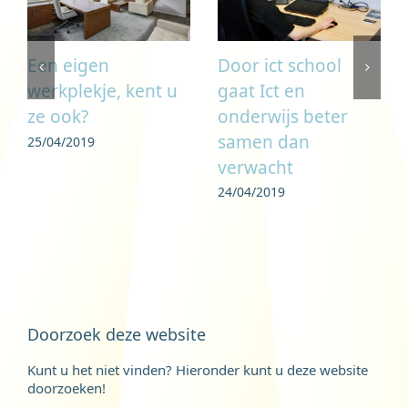
Door ict school
Een eigen
gaat Ict en
werkplekje, kent u
onderwijs beter
ze ook?
samen dan
25/04/2019
verwacht
24/04/2019
Doorzoek deze website
Kunt u het niet vinden? Hieronder kunt u deze website
doorzoeken!