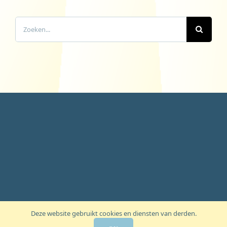
Zoeken
naar:
Deze website gebruikt cookies en diensten van derden.