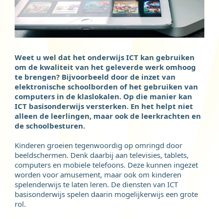
Weet u wel dat het onderwijs ICT kan gebruiken
om de kwaliteit van het geleverde werk omhoog
te brengen? Bijvoorbeeld door de inzet van
elektronische schoolborden of het gebruiken van
computers in de klaslokalen. Op die manier kan
ICT basisonderwijs versterken. En het helpt niet
alleen de leerlingen, maar ook de leerkrachten en
de schoolbesturen.
Kinderen groeien tegenwoordig op omringd door
beeldschermen. Denk daarbij aan televisies, tablets,
computers en mobiele telefoons. Deze kunnen ingezet
worden voor amusement, maar ook om kinderen
spelenderwijs te laten leren. De diensten van ICT
basisonderwijs spelen daarin mogelijkerwijs een grote
rol.