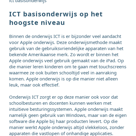
ict basisonderwijs
ICT basisonderwijs op het
hoogste niveau
Binnen de onderwijs ICT is er bijzonder veel aandacht
voor Apple onderwijs. Deze onderwijsmethode maakt
gebruik van de gebruiksvriendelijke apparaten van het
bekende Amerikaanse merk. Zo wordt er binnen het
Apple onderwijs veel gebruik gemaakt van de iPad. Op
die manier leren kinderen om te gaan met touchscreens
waarmee ze ook buiten schooltijd veel in aanraking
komen. Apple onderwijs is op die manier niet alleen
leuk, maar ook effectief.
Onderwijs ICT zorgt er op deze manier ook voor dat
schoolbesturen en docenten kunnen werken met
intuitieve besturingssystemen. Apple onderwijs maakt
namelijk geen gebruik van Windows, maar van de eigen
software die Apple bij haar producten levert. Op die
manier werkt Apple onderwijs altijd vlekkeloos, zonder
apparaten die vastlopen of onhandige applicaties.