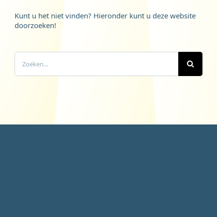
Kunt u het niet vinden? Hieronder kunt u deze website
doorzoeken!
Zoeken
naar: