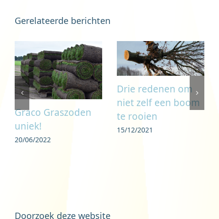
Gerelateerde berichten
Drie redenen om
niet zelf een boom
Graco Graszoden
te rooien
uniek!
15/12/2021
20/06/2022
Doorzoek deze website