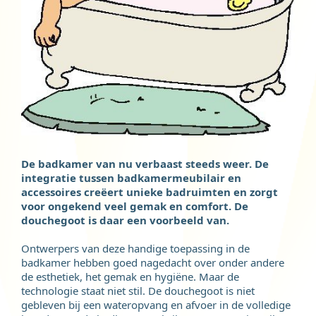
De badkamer van nu verbaast steeds weer. De
integratie tussen badkamermeubilair en
accessoires creëert unieke badruimten en zorgt
voor ongekend veel gemak en comfort. De
douchegoot is daar een voorbeeld van.
Ontwerpers van deze handige toepassing in de
badkamer hebben goed nagedacht over onder andere
de esthetiek, het gemak en hygiëne. Maar de
technologie staat niet stil. De douchegoot is niet
gebleven bij een wateropvang en afvoer in de volledige