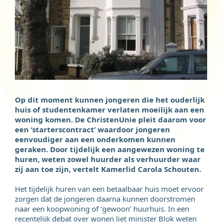
Op dit moment kunnen jongeren die het ouderlijk
huis of studentenkamer verlaten moeilijk aan een
woning komen. De ChristenUnie pleit daarom voor
een ‘starterscontract’ waardoor jongeren
eenvoudiger aan een onderkomen kunnen
geraken. Door tijdelijk een aangewezen woning te
huren, weten zowel huurder als verhuurder waar
zij aan toe zijn, vertelt Kamerlid Carola Schouten.
Het tijdelijk huren van een betaalbaar huis moet ervoor
zorgen dat de jongeren daarna kunnen doorstromen
naar een koopwoning of ‘gewoon’ huurhuis. In een
recentelijk debat over wonen liet minister Blok weten