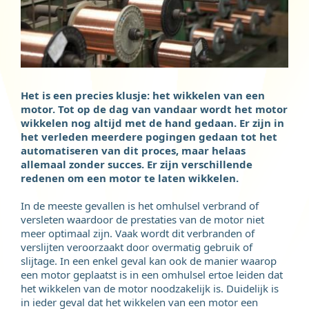
Het is een precies klusje: het wikkelen van een
motor. Tot op de dag van vandaar wordt het motor
wikkelen nog altijd met de hand gedaan. Er zijn in
het verleden meerdere pogingen gedaan tot het
automatiseren van dit proces, maar helaas
allemaal zonder succes. Er zijn verschillende
redenen om een motor te laten wikkelen.
In de meeste gevallen is het omhulsel verbrand of
versleten waardoor de prestaties van de motor niet
meer optimaal zijn. Vaak wordt dit verbranden of
verslijten veroorzaakt door overmatig gebruik of
slijtage. In een enkel geval kan ook de manier waarop
een motor geplaatst is in een omhulsel ertoe leiden dat
het wikkelen van de motor noodzakelijk is. Duidelijk is
in ieder geval dat het wikkelen van een motor een