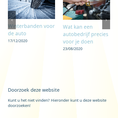
Winterbanden voor
Wat kan een
de auto
autobedrijf precies
17/12/2020
voor je doen
23/08/2020
Doorzoek deze website
Kunt u het niet vinden? Hieronder kunt u deze website
doorzoeken!