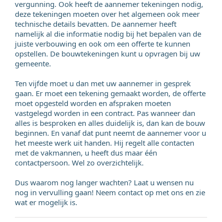
vergunning. Ook heeft de aannemer tekeningen nodig,
deze tekeningen moeten over het algemeen ook meer
technische details bevatten. De aannemer heeft
namelijk al die informatie nodig bij het bepalen van de
juiste verbouwing en ook om een offerte te kunnen
opstellen. De bouwtekeningen kunt u opvragen bij uw
gemeente.
Ten vijfde moet u dan met uw aannemer in gesprek
gaan. Er moet een tekening gemaakt worden, de offerte
moet opgesteld worden en afspraken moeten
vastgelegd worden in een contract. Pas wanneer dan
alles is besproken en alles duidelijk is, dan kan de bouw
beginnen. En vanaf dat punt neemt de aannemer voor u
het meeste werk uit handen. Hij regelt alle contacten
met de vakmannen, u heeft dus maar één
contactpersoon. Wel zo overzichtelijk.
Dus waarom nog langer wachten? Laat u wensen nu
nog in vervulling gaan! Neem contact op met ons en zie
wat er mogelijk is.