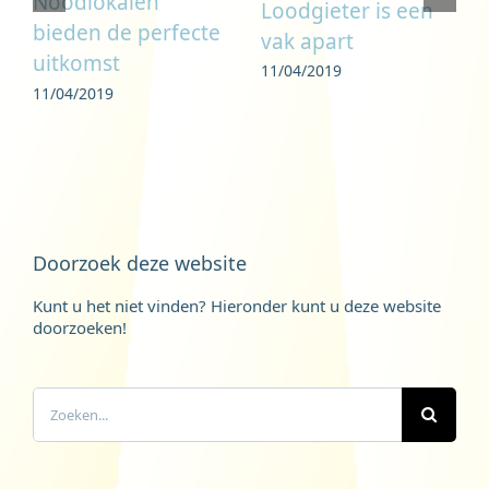
Noodlokalen
Loodgieter is een
bieden de perfecte
vak apart
uitkomst
11/04/2019
11/04/2019
Doorzoek deze website
Kunt u het niet vinden? Hieronder kunt u deze website
doorzoeken!
Zoeken
naar: