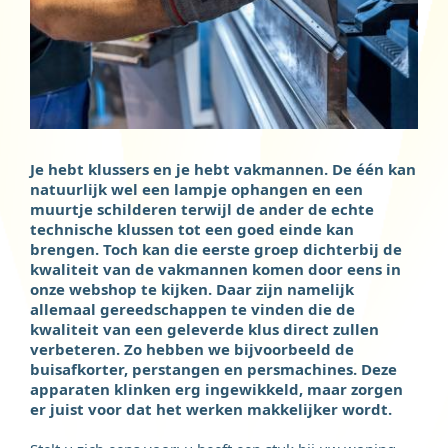
Je hebt klussers en je hebt vakmannen. De één kan
natuurlijk wel een lampje ophangen en een
muurtje schilderen terwijl de ander de echte
technische klussen tot een goed einde kan
brengen. Toch kan die eerste groep dichterbij de
kwaliteit van de vakmannen komen door eens in
onze webshop te kijken. Daar zijn namelijk
allemaal gereedschappen te vinden die de
kwaliteit van een geleverde klus direct zullen
verbeteren. Zo hebben we bijvoorbeeld de
buisafkorter, perstangen en persmachines. Deze
apparaten klinken erg ingewikkeld, maar zorgen
er juist voor dat het werken makkelijker wordt.