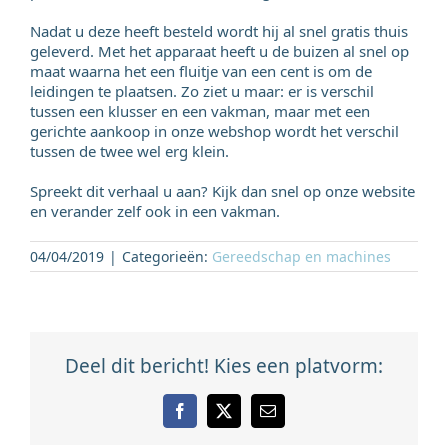
Nadat u deze heeft besteld wordt hij al snel gratis thuis
geleverd. Met het apparaat heeft u de buizen al snel op
maat waarna het een fluitje van een cent is om de
leidingen te plaatsen. Zo ziet u maar: er is verschil
tussen een klusser en een vakman, maar met een
gerichte aankoop in onze webshop wordt het verschil
tussen de twee wel erg klein.
Spreekt dit verhaal u aan? Kijk dan snel op onze website
en verander zelf ook in een vakman.
04/04/2019
|
Categorieën:
Gereedschap en machines
Deel dit bericht! Kies een platvorm:
Facebook
X
E-
mail