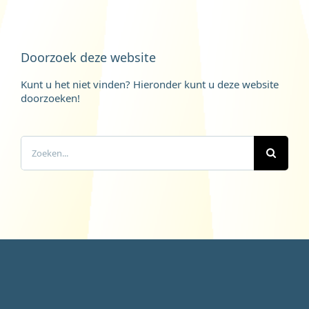
Doorzoek deze website
Kunt u het niet vinden? Hieronder kunt u deze website
doorzoeken!
Zoeken
naar: