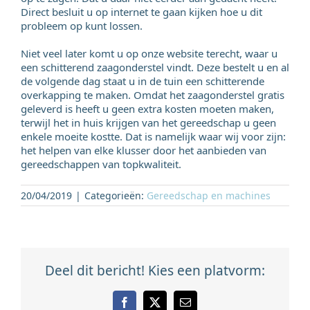
Direct besluit u op internet te gaan kijken hoe u dit
probleem op kunt lossen.
Niet veel later komt u op onze website terecht, waar u
een schitterend zaagonderstel vindt. Deze bestelt u en al
de volgende dag staat u in de tuin een schitterende
overkapping te maken. Omdat het zaagonderstel gratis
geleverd is heeft u geen extra kosten moeten maken,
terwijl het in huis krijgen van het gereedschap u geen
enkele moeite kostte. Dat is namelijk waar wij voor zijn:
het helpen van elke klusser door het aanbieden van
gereedschappen van topkwaliteit.
20/04/2019
|
Categorieën:
Gereedschap en machines
Deel dit bericht! Kies een platvorm:
Facebook
X
E-