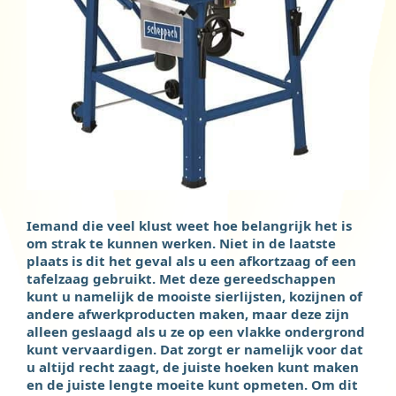
Iemand die veel klust weet hoe belangrijk het is
om strak te kunnen werken. Niet in de laatste
plaats is dit het geval als u een afkortzaag of een
tafelzaag gebruikt. Met deze gereedschappen
kunt u namelijk de mooiste sierlijsten, kozijnen of
andere afwerkproducten maken, maar deze zijn
alleen geslaagd als u ze op een vlakke ondergrond
kunt vervaardigen. Dat zorgt er namelijk voor dat
u altijd recht zaagt, de juiste hoeken kunt maken
en de juiste lengte moeite kunt opmeten. Om dit