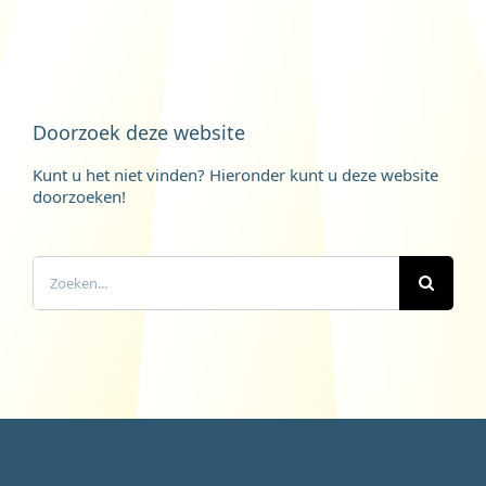
Doorzoek deze website
Kunt u het niet vinden? Hieronder kunt u deze website
doorzoeken!
Zoeken
naar: