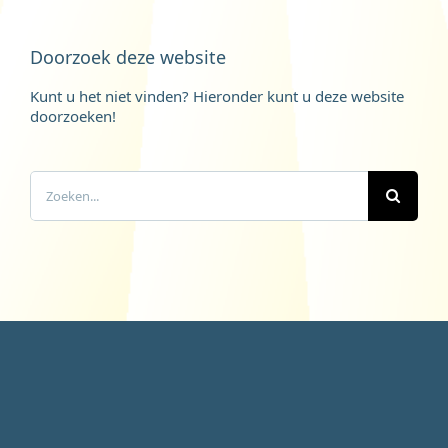
Doorzoek deze website
Kunt u het niet vinden? Hieronder kunt u deze website
doorzoeken!
Zoeken
naar: